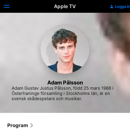
Apple TV
Logga in
Adam Pålsson
Adam Gustav Justus Pålsson, född 25 mars 1988 i 
Österhaninge församling i Stockholms län, är en 
svensk skådespelare och musiker.
Program