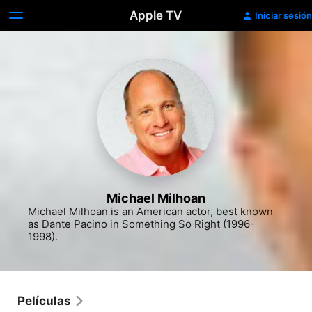
Apple TV
Iniciar sesión
Michael Milhoan
Michael Milhoan is an American actor, best known 
as Dante Pacino in Something So Right (1996-
1998).
Películas