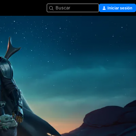
Buscar
Iniciar sesión