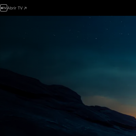
Abrir TV