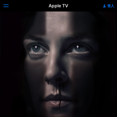
Apple TV
登入