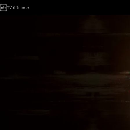
TV öffnen