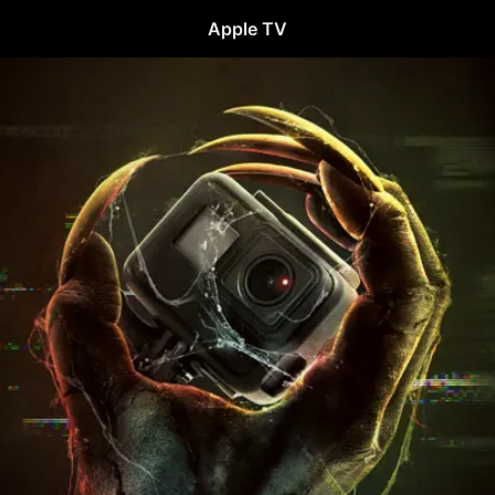
Apple TV