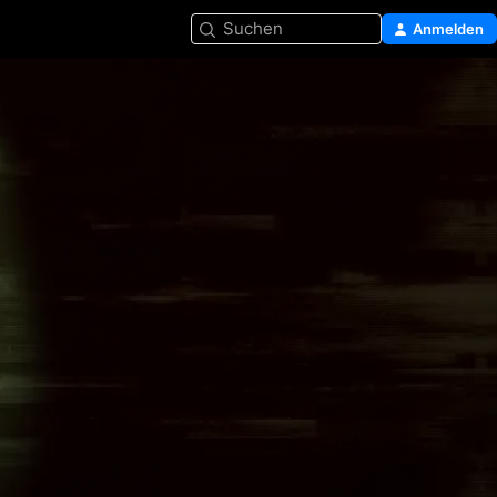
Suchen
Anmelden