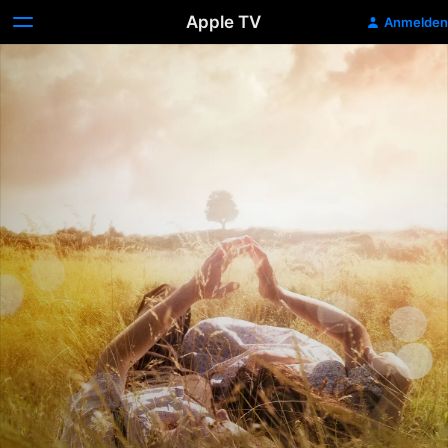
Apple TV
Anmelden