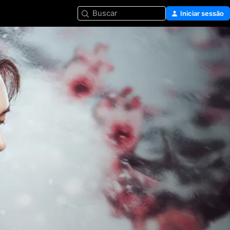
Buscar
Iniciar sessão