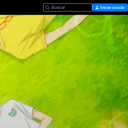
Buscar
Iniciar sessão