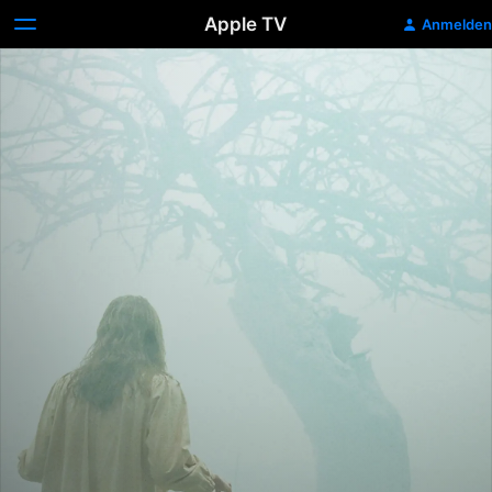
Apple TV
Anmelden