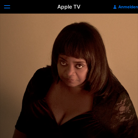
Apple TV
Anmelden