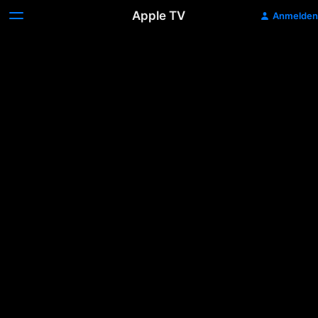
Apple TV
Anmelden