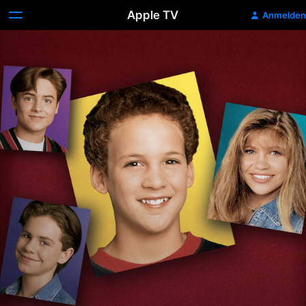
Apple TV
Anmelden