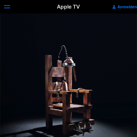
Apple TV
Anmelden