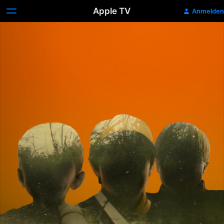
Apple TV
Anmelden