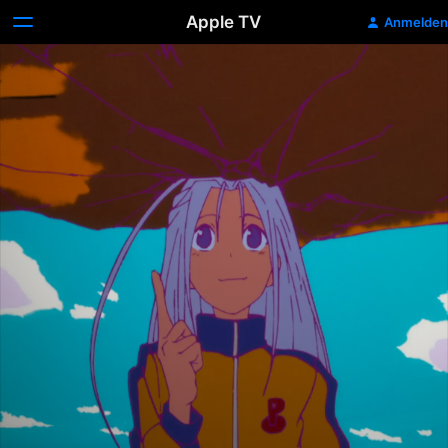
Apple TV
Anmelden