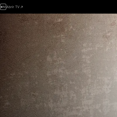
Abrir TV