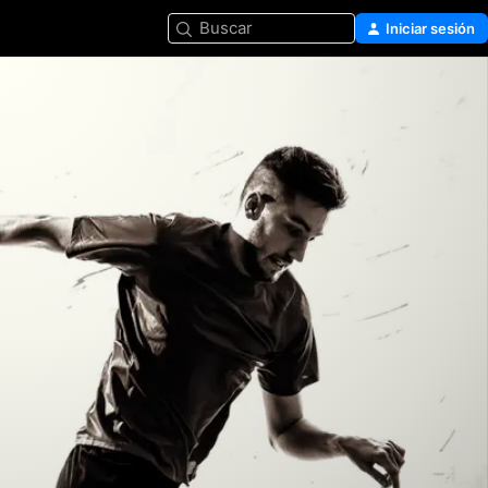
Buscar
Iniciar sesión