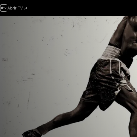
Abrir TV