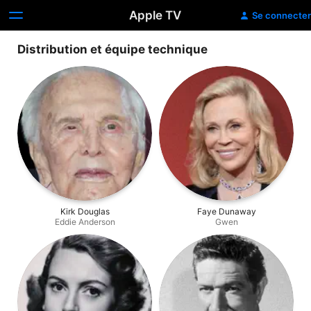
Apple TV
Se connecter
Distribution et équipe technique
Kirk Douglas
Faye Dunaway
Eddie Anderson
Gwen