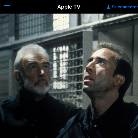
Apple TV
Se connecter