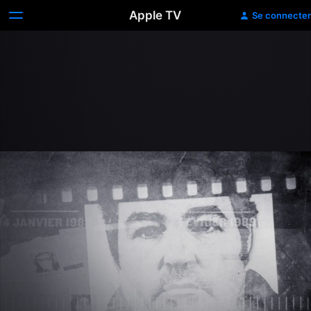
Apple TV
Se connecter