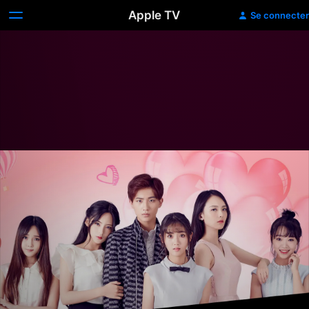
Apple TV
Se connecter