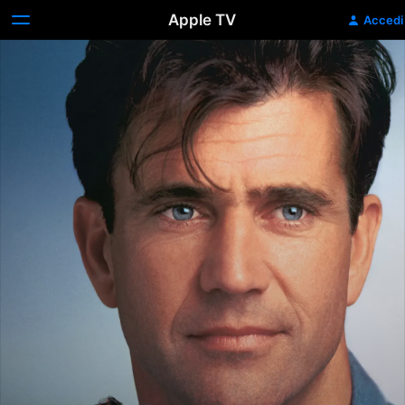
Apple TV
Accedi