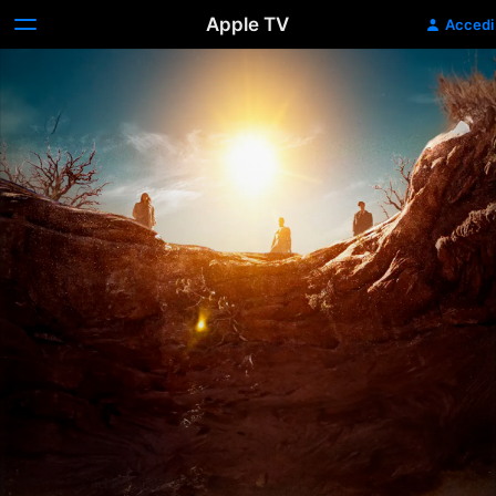
Apple TV
Accedi