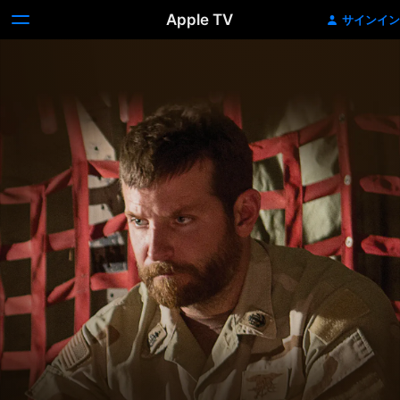
Apple TV
サインイン