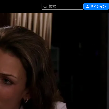
検索
サインイン