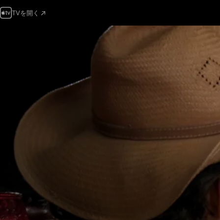
TVを開く