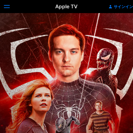
Apple TV
サインイン