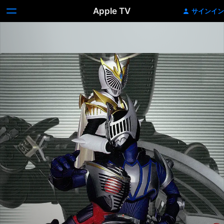
Apple TV
サインイン