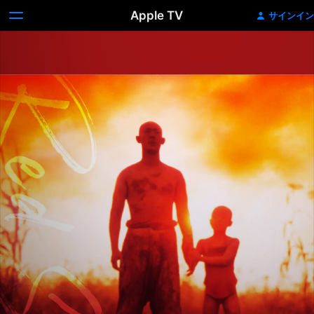
Apple TV
サインイン