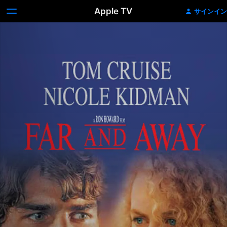
Apple TV
サインイン