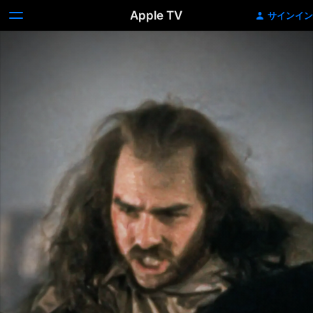
Apple TV
サインイン