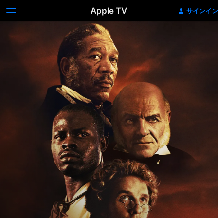
Apple TV
サインイン