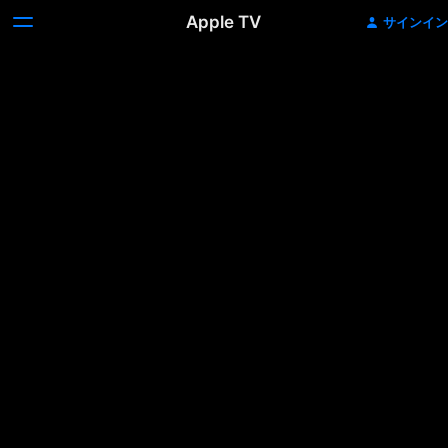
Apple TV
サインイン