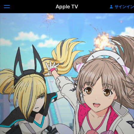
Apple TV
サインイン