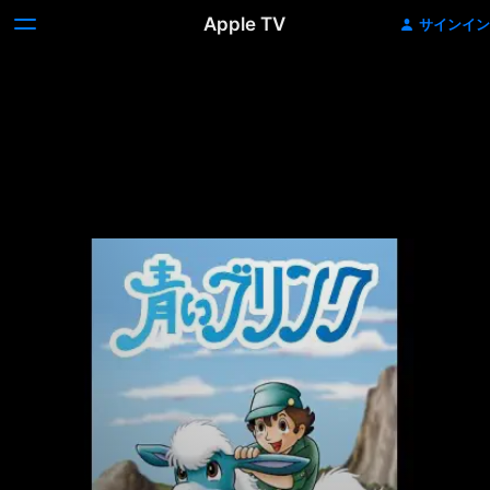
Apple TV
サインイン