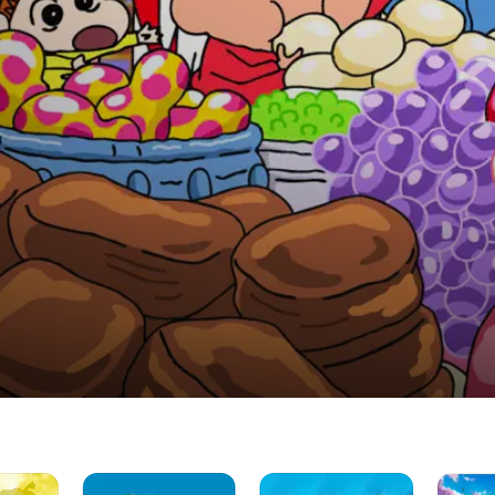
극장판
극장판
극장판