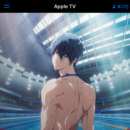
Apple TV
로그인