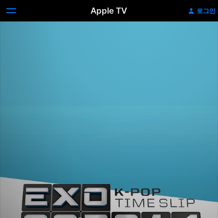
Apple TV
로그인