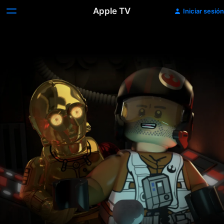
Apple TV
Iniciar sesión