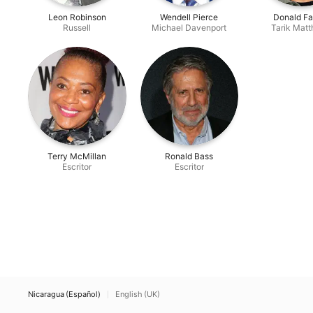
Leon Robinson
Wendell Pierce
Donald Fa
Russell
Michael Davenport
Tarik Mat
Terry McMillan
Ronald Bass
Escritor
Escritor
Nicaragua (Español)
English (UK)