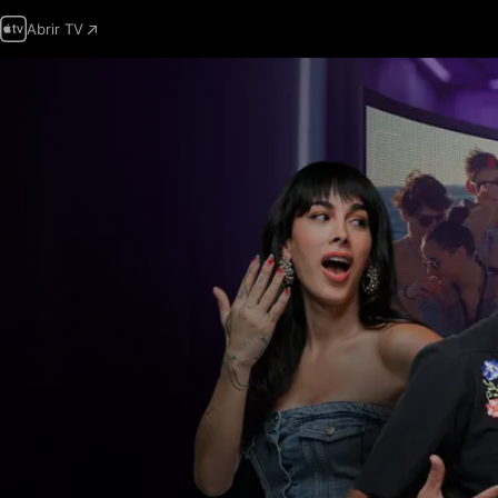
Abrir TV