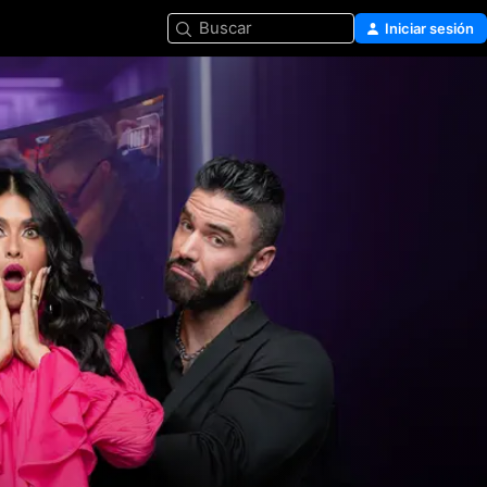
Buscar
Iniciar sesión