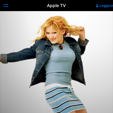
Apple TV
Logga in