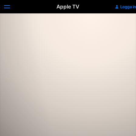
Apple TV
Logga in