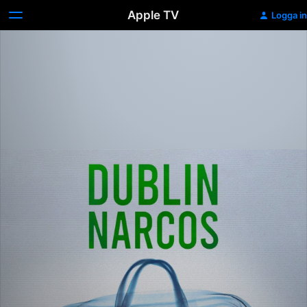
Apple TV
Logga in