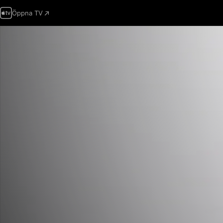
Öppna TV