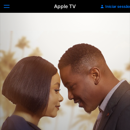
Apple TV
Iniciar sessão