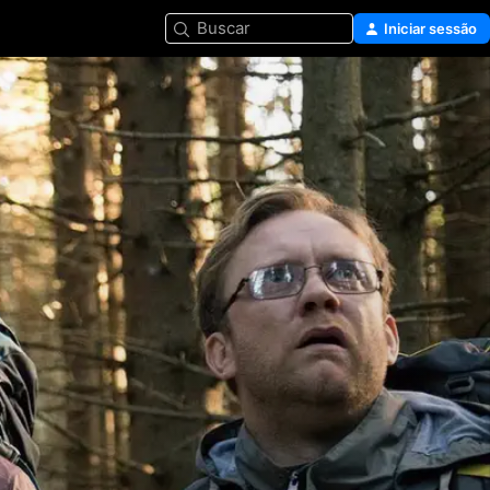
Buscar
Iniciar sessão