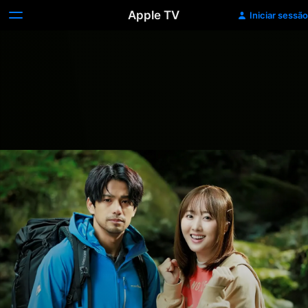
Apple TV
Iniciar sessão