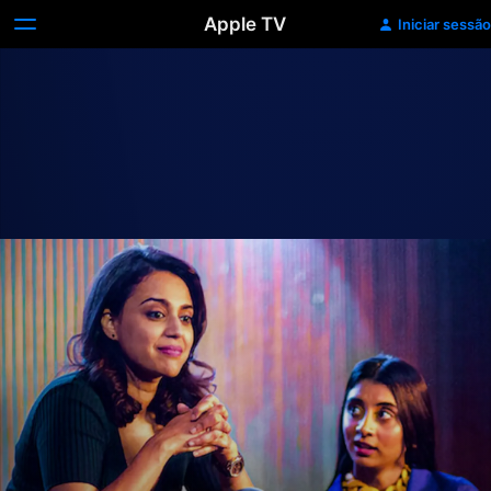
Apple TV
Iniciar sessão