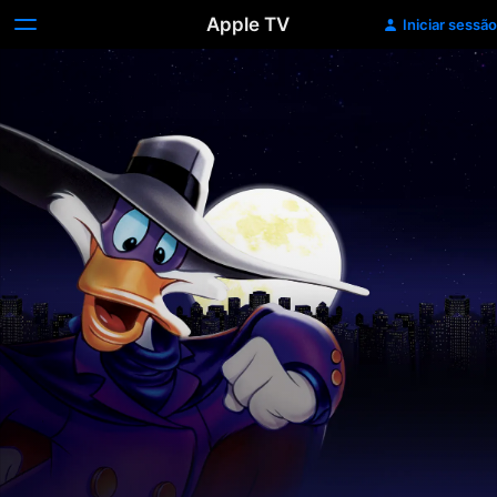
Apple TV
Iniciar sessão