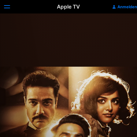
Apple TV
Anmelden